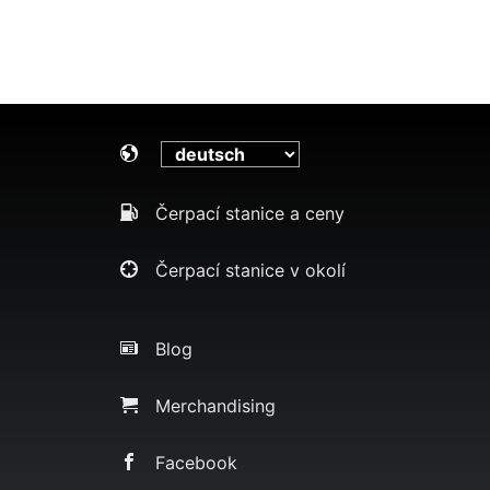
Čerpací stanice a ceny
Čerpací stanice v okolí
Blog
Merchandising
Facebook