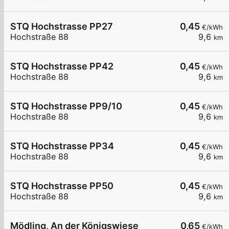
STQ Hochstrasse PP27
0,45
€/kWh
Hochstraße 88
9,6
km
STQ Hochstrasse PP42
0,45
€/kWh
Hochstraße 88
9,6
km
STQ Hochstrasse PP9/10
0,45
€/kWh
Hochstraße 88
9,6
km
STQ Hochstrasse PP34
0,45
€/kWh
Hochstraße 88
9,6
km
STQ Hochstrasse PP50
0,45
€/kWh
Hochstraße 88
9,6
km
Mödling, An der Königswiese
0,65
€/kWh