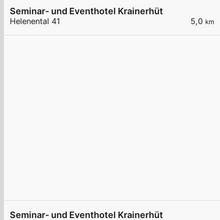
Seminar- und Eventhotel Krainerhütte
Helenental 41
5,0
km
Seminar- und Eventhotel Krainerhütte