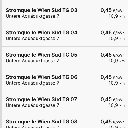
Stromquelle Wien Süd TG 03
0,45
€/kWh
Untere Aquäduktgasse 7
10,9
km
Stromquelle Wien Süd TG 04
0,45
€/kWh
Untere Aquäduktgasse 7
10,9
km
Stromquelle Wien Süd TG 05
0,45
€/kWh
Untere Aquäduktgasse 7
10,9
km
Stromquelle Wien Süd TG 06
0,45
€/kWh
Untere Aquäduktgasse 7
10,9
km
Stromquelle Wien Süd TG 07
0,45
€/kWh
Untere Aquäduktgasse 7
10,9
km
Stromquelle Wien Süd TG 08
0,45
€/kWh
Untere Aquäduktgasse 7
10,9
km