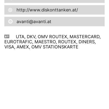
http://www.diskonttanken.at/
avanti@avanti.at
UTA, DKV, OMV ROUTEX, MASTERCARD,
EUROTRAFIC, MAESTRO, ROUTEX, DINERS,
VISA, AMEX, OMV STATIONSKARTE