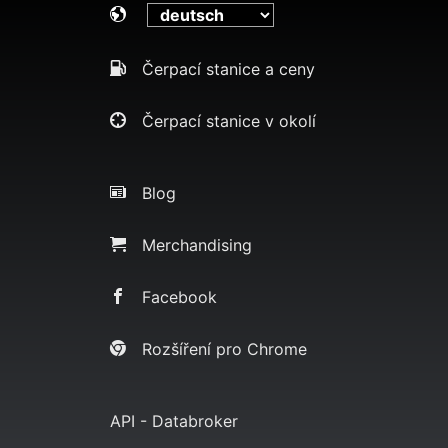
Čerpací stanice a ceny
Čerpací stanice v okolí
Blog
Merchandising
Facebook
Rozšíření pro Chrome
API - Databroker