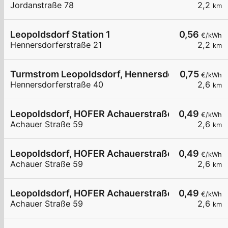
Jordanstraße 78
2,2
km
Leopoldsdorf Station 1
0,56
€/kWh
Hennersdorferstraße 21
2,2
km
Turmstrom Leopoldsdorf, Hennersdorferstraße
0,75
€/kWh
Hennersdorferstraße 40
2,6
km
Leopoldsdorf, HOFER Achauerstraße
0,49
€/kWh
Achauer Straße 59
2,6
km
Leopoldsdorf, HOFER Achauerstraße
0,49
€/kWh
Achauer Straße 59
2,6
km
Leopoldsdorf, HOFER Achauerstraße
0,49
€/kWh
Achauer Straße 59
2,6
km