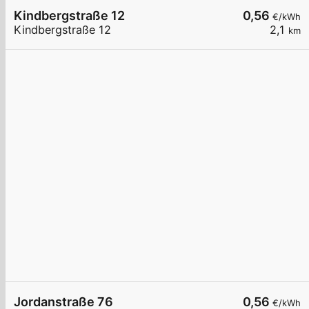
Kindbergstraße 12
0,56
€/kWh
Kindbergstraße 12
2,1
km
Jordanstraße 76
0,56
€/kWh