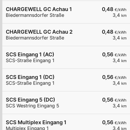
CHARGEWELL GC Achau 1
0,48
€/kWh
Biedermannsdorfer Straße
3,4
km
CHARGEWELL GC Achau 2
0,48
€/kWh
Biedermannsdorfer Straße
3,4
km
SCS Eingang 1 (AC)
0,56
€/kWh
SCS-Straße Eingang 1
3,4
km
SCS Eingang 1 (DC)
0,56
€/kWh
SCS-Straße Eingang 1
3,4
km
SCS Eingang 5 (DC)
0,56
€/kWh
SCS Westring Eingang 5
3,4
km
SCS Multiplex Eingang 1
0,56
€/kWh
Multiplex Eingang 1
3,4
km