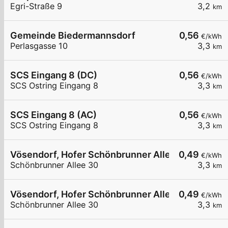
Egri-Straße 9
3,2
km
Gemeinde Biedermannsdorf
0,56
€/kWh
Perlasgasse 10
3,3
km
SCS Eingang 8 (DC)
0,56
€/kWh
SCS Ostring Eingang 8
3,3
km
SCS Eingang 8 (AC)
0,56
€/kWh
SCS Ostring Eingang 8
3,3
km
Vösendorf, Hofer Schönbrunner Allee
0,49
€/kWh
Schönbrunner Allee 30
3,3
km
Vösendorf, Hofer Schönbrunner Allee
0,49
€/kWh
Schönbrunner Allee 30
3,3
km