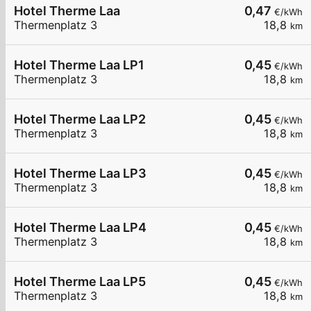
Hotel Therme Laa
0,47
€/kWh
Thermenplatz 3
18,8
km
Hotel Therme Laa LP1
0,45
€/kWh
Thermenplatz 3
18,8
km
Hotel Therme Laa LP2
0,45
€/kWh
Thermenplatz 3
18,8
km
Hotel Therme Laa LP3
0,45
€/kWh
Thermenplatz 3
18,8
km
Hotel Therme Laa LP4
0,45
€/kWh
Thermenplatz 3
18,8
km
Hotel Therme Laa LP5
0,45
€/kWh
Thermenplatz 3
18,8
km