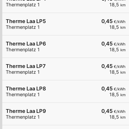
Thermenplatz 1
18,5
km
Therme Laa LP5
0,45
€/kWh
Thermenplatz 1
18,5
km
Therme Laa LP6
0,45
€/kWh
Thermenplatz 1
18,5
km
Therme Laa LP7
0,45
€/kWh
Thermenplatz 1
18,5
km
Therme Laa LP8
0,45
€/kWh
Thermenplatz 1
18,5
km
Therme Laa LP9
0,45
€/kWh
Thermenplatz 1
18,5
km