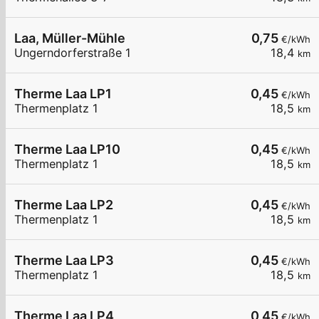
Laa, Müller-Mühle
0,75
€/kWh
Ungerndorferstraße 1
18,4
km
Therme Laa LP1
0,45
€/kWh
Thermenplatz 1
18,5
km
Therme Laa LP10
0,45
€/kWh
Thermenplatz 1
18,5
km
Therme Laa LP2
0,45
€/kWh
Thermenplatz 1
18,5
km
Therme Laa LP3
0,45
€/kWh
Thermenplatz 1
18,5
km
Therme Laa LP4
0,45
€/kWh