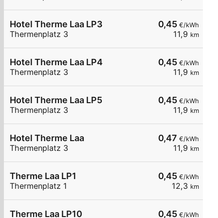
Hotel Therme Laa LP3
0,45
€/kWh
Thermenplatz 3
11,9
km
Hotel Therme Laa LP4
0,45
€/kWh
Thermenplatz 3
11,9
km
Hotel Therme Laa LP5
0,45
€/kWh
Thermenplatz 3
11,9
km
Hotel Therme Laa
0,47
€/kWh
Thermenplatz 3
11,9
km
Therme Laa LP1
0,45
€/kWh
Thermenplatz 1
12,3
km
Therme Laa LP10
0,45
€/kWh