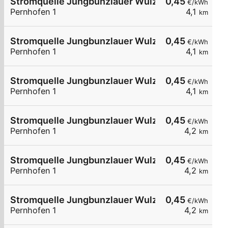
Stromquelle Jungbunzlauer Wulzeshofen 2
0,45
€/kWh
Pernhofen 1
4,1
km
Stromquelle Jungbunzlauer Wulzeshofen 3
0,45
€/kWh
Pernhofen 1
4,1
km
Stromquelle Jungbunzlauer Wulzeshofen DC240
0,45
€/kWh
Pernhofen 1
4,1
km
Stromquelle Jungbunzlauer Wulzeshofen 6
0,45
€/kWh
Pernhofen 1
4,2
km
Stromquelle Jungbunzlauer Wulzeshofen 7
0,45
€/kWh
Pernhofen 1
4,2
km
Stromquelle Jungbunzlauer Wulzeshofen 1
0,45
€/kWh
Pernhofen 1
4,2
km