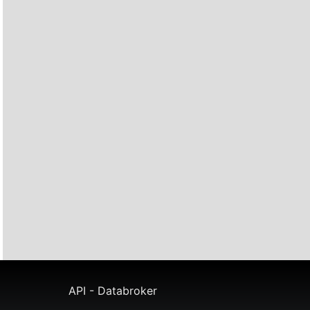
API - Databroker