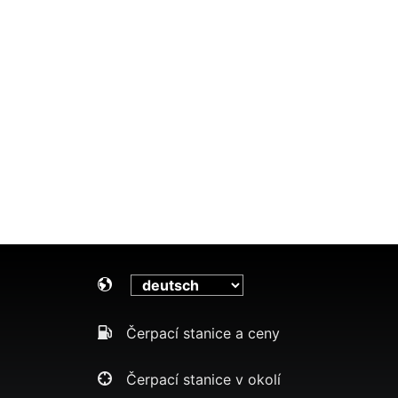
Čerpací stanice a ceny
Čerpací stanice v okolí