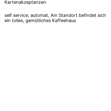
Kartenakzeptanzen
self service, automat, Am Standort befindet sich
ein tolles, gemütliches Kaffeehaus