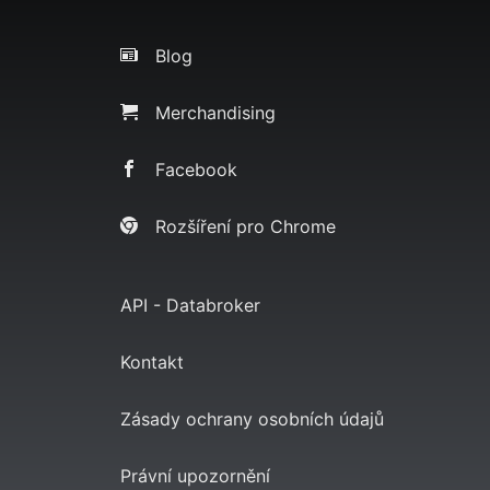
Blog
Merchandising
Facebook
Rozšíření pro Chrome
API - Databroker
Kontakt
Zásady ochrany osobních údajů
Právní upozornění