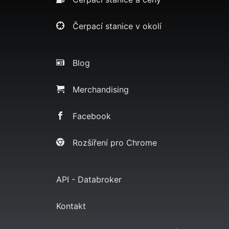
Čerpací stanice v okolí
Blog
Merchandising
Facebook
Rozšíření pro Chrome
API - Databroker
Kontakt