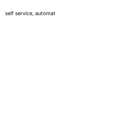
self service, automat