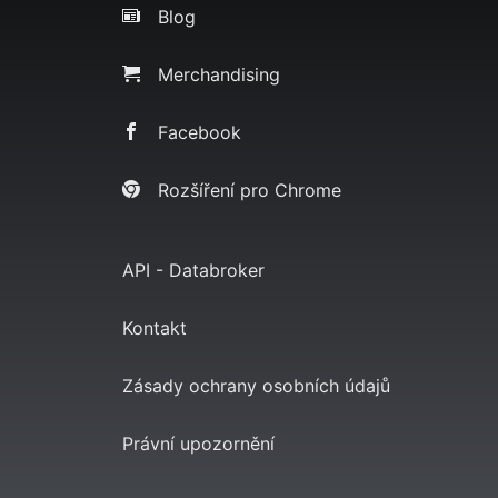
Blog
Merchandising
Facebook
Rozšíření pro Chrome
API - Databroker
Kontakt
Zásady ochrany osobních údajů
Právní upozornění