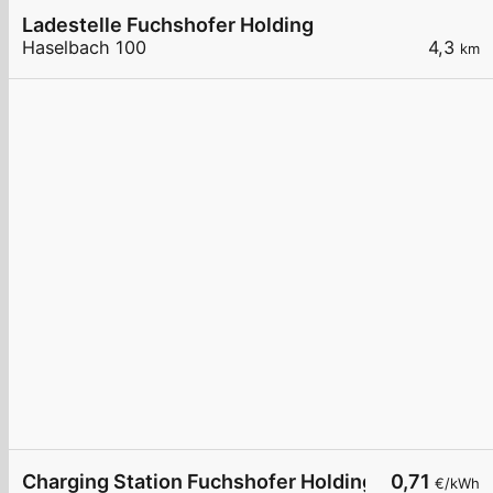
Ladestelle Fuchshofer Holding
Haselbach 100
4,3
km
Charging Station Fuchshofer Holding
0,71
€/kWh