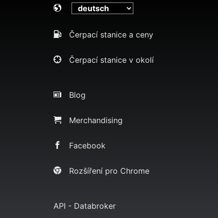
Čerpací stanice a ceny
Čerpací stanice v okolí
Blog
Merchandising
Facebook
Rozšíření pro Chrome
API - Databroker