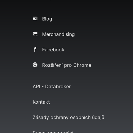
Blog
Merchandising
Facebook
Rozšíření pro Chrome
API - Databroker
Kontakt
Zásady ochrany osobních údajů
Právní upozornění