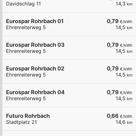
Davidschlag 11
14,3
km
Eurospar Rohrbach 01
0,79
€/kWh
Ehrenreiterweg 5
14,5
km
Eurospar Rohrbach 03
0,79
€/kWh
Ehrenreiterweg 5
14,5
km
Eurospar Rohrbach 02
0,79
€/kWh
Ehrenreiterweg 5
14,5
km
Eurospar Rohrbach 04
0,79
€/kWh
Ehrenreiterweg 5
14,5
km
Futuro Rohrbach
0,66
€/kWh
Stadtplatz 21
14,6
km