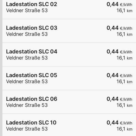
Ladestation SLC 02
0,44
€/kWh
Veldner Straße 53
16,1
km
Ladestation SLC 03
0,44
€/kWh
Veldner Straße 53
16,1
km
Ladestation SLC 04
0,44
€/kWh
Veldner Straße 53
16,1
km
Ladestation SLC 05
0,44
€/kWh
Veldner Straße 53
16,1
km
Ladestation SLC 06
0,44
€/kWh
Veldner Straße 53
16,1
km
Ladestation SLC 10
0,44
€/kWh
Veldner Straße 53
16,1
km