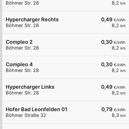
Böhmer Str. 28
8,2
km
Hypercharger Rechts
0,49
€/kWh
Böhmer Str. 28
8,2
km
Compleo 2
0,30
€/kWh
Böhmer Str. 28
8,2
km
Compleo 4
0,30
€/kWh
Böhmer Str. 28
8,2
km
Hypercharger Links
0,49
€/kWh
Böhmer Str. 28
8,2
km
Hofer Bad Leonfelden 01
0,79
€/kWh
Böhmer Straße 32
8,3
km