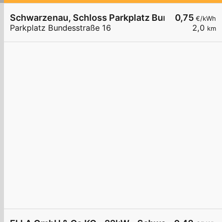
Schwarzenau, Schloss Parkplatz Bundesstr.
0,75
€/kWh
Parkplatz Bundesstraße 16
2,0
km