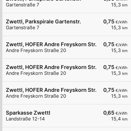
Gartenstraße 7
15,3
km
Zwettl, Parkspirale Gartenstr.
0,75
€/kWh
Gartenstraße 7
15,3
km
Zwettl, HOFER Andre Freyskorn Str.
0,75
€/kWh
Andre Freyskorn Straße 20
15,3
km
Zwettl, HOFER Andre Freyskorn Str.
0,75
€/kWh
Andre Freyskorn Straße 20
15,3
km
Zwettl, HOFER Andre Freyskorn Str.
0,75
€/kWh
Andre Freyskorn Straße 20
15,3
km
Sparkasse Zwettl
0,65
€/kWh
Landstraße 12-14
15,4
km