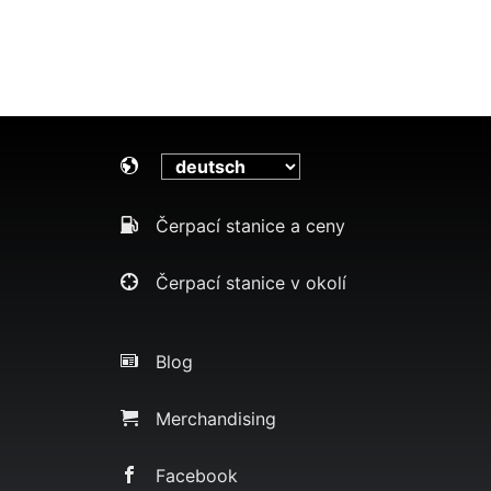
Čerpací stanice a ceny
Čerpací stanice v okolí
Blog
Merchandising
Facebook