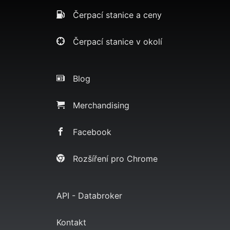
Čerpací stanice a ceny
Čerpací stanice v okolí
Blog
Merchandising
Facebook
Rozšíření pro Chrome
API - Databroker
Kontakt