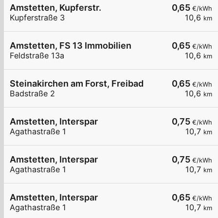
Amstetten, Kupferstr.
0,65
€/kWh
Kupferstraße 3
10,6
km
Amstetten, FS 13 Immobilien
0,65
€/kWh
Feldstraße 13a
10,6
km
Steinakirchen am Forst, Freibad
0,65
€/kWh
Badstraße 2
10,6
km
Amstetten, Interspar
0,75
€/kWh
Agathastraße 1
10,7
km
Amstetten, Interspar
0,75
€/kWh
Agathastraße 1
10,7
km
Amstetten, Interspar
0,65
€/kWh
Agathastraße 1
10,7
km