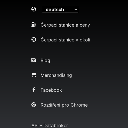
Čerpací stanice a ceny
Čerpací stanice v okolí
Blog
Merchandising
Facebook
Rozšíření pro Chrome
API - Databroker