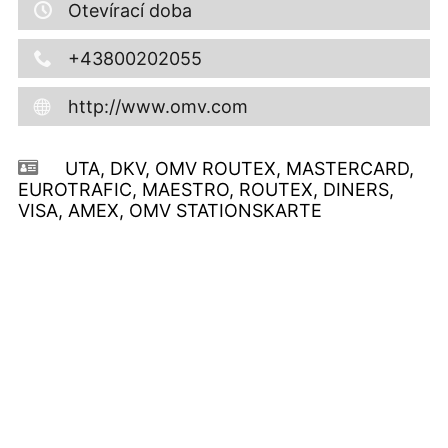
Otevírací doba
+43800202055
http://www.omv.com
UTA, DKV, OMV ROUTEX, MASTERCARD,
EUROTRAFIC, MAESTRO, ROUTEX, DINERS,
VISA, AMEX, OMV STATIONSKARTE