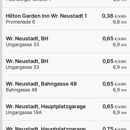
Hilton Garden Inn Wr. Neustadt 1
0,36
€/kWh
Promenade 6
6,8
km
Wr. Neustadt, BH
0,65
€/kWh
Ungargasse 33
6,9
km
Wr. Neustadt, BH
0,65
€/kWh
Ungargasse 33
6,9
km
Wr. Neustadt, Bahngasse 48
0,65
€/kWh
Bahngasse 48
6,9
km
Wr. Neustadt, Hauptplatzgarage
0,65
€/kWh
Ungargasse 18A
6,9
km
Wr. Neustadt, Hauptplatzgarage
0,75
€/kWh