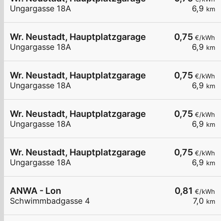
Ungargasse 18A
6,9
km
Wr. Neustadt, Hauptplatzgarage
0,75
€/kWh
Ungargasse 18A
6,9
km
Wr. Neustadt, Hauptplatzgarage
0,75
€/kWh
Ungargasse 18A
6,9
km
Wr. Neustadt, Hauptplatzgarage
0,75
€/kWh
Ungargasse 18A
6,9
km
Wr. Neustadt, Hauptplatzgarage
0,75
€/kWh
Ungargasse 18A
6,9
km
ANWA - Lon
0,81
€/kWh
Schwimmbadgasse 4
7,0
km