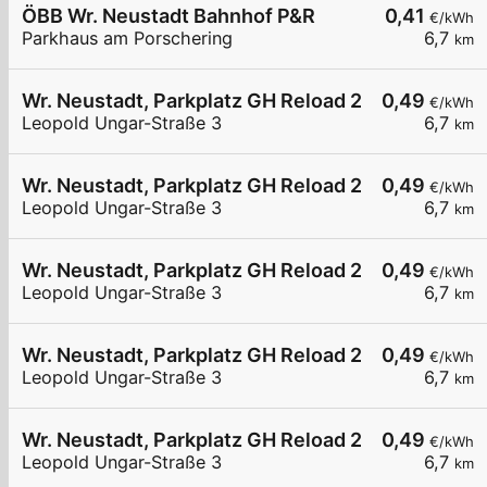
ÖBB Wr. Neustadt Bahnhof P&R
0,41
€/kWh
Parkhaus am Porschering
6,7
km
Wr. Neustadt, Parkplatz GH Reload 24
0,49
€/kWh
Leopold Ungar-Straße 3
6,7
km
Wr. Neustadt, Parkplatz GH Reload 24
0,49
€/kWh
Leopold Ungar-Straße 3
6,7
km
Wr. Neustadt, Parkplatz GH Reload 24
0,49
€/kWh
Leopold Ungar-Straße 3
6,7
km
Wr. Neustadt, Parkplatz GH Reload 24
0,49
€/kWh
Leopold Ungar-Straße 3
6,7
km
Wr. Neustadt, Parkplatz GH Reload 24
0,49
€/kWh
Leopold Ungar-Straße 3
6,7
km