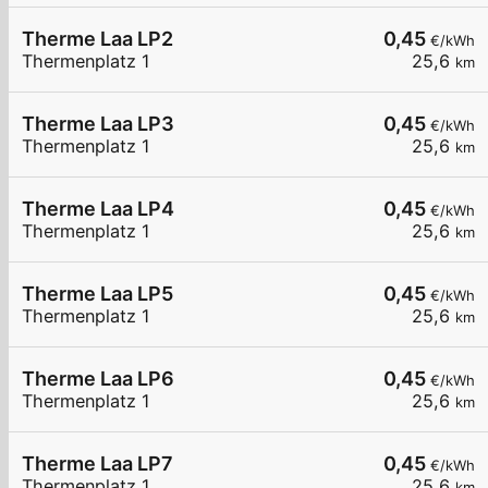
Therme Laa LP2
0,45
€/kWh
Thermenplatz 1
25,6
km
Therme Laa LP3
0,45
€/kWh
Thermenplatz 1
25,6
km
Therme Laa LP4
0,45
€/kWh
Thermenplatz 1
25,6
km
Therme Laa LP5
0,45
€/kWh
Thermenplatz 1
25,6
km
Therme Laa LP6
0,45
€/kWh
Thermenplatz 1
25,6
km
Therme Laa LP7
0,45
€/kWh
Thermenplatz 1
25,6
km