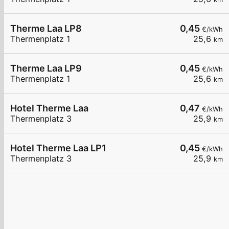
Therme Laa LP8
0,45
€/kWh
Thermenplatz 1
25,6
km
Therme Laa LP9
0,45
€/kWh
Thermenplatz 1
25,6
km
Hotel Therme Laa
0,47
€/kWh
Thermenplatz 3
25,9
km
Hotel Therme Laa LP1
0,45
€/kWh
Thermenplatz 3
25,9
km